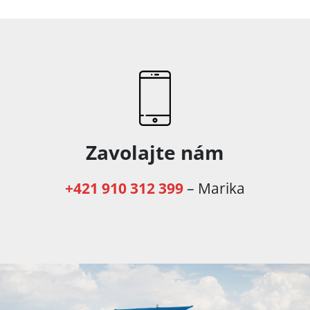
Zavolajte nám
+421 910 312 399
– Marika