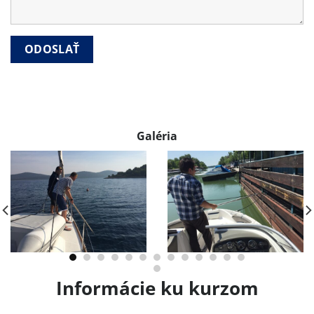
Galéria
Informácie ku kurzom