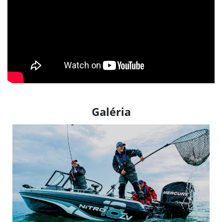
Galéria