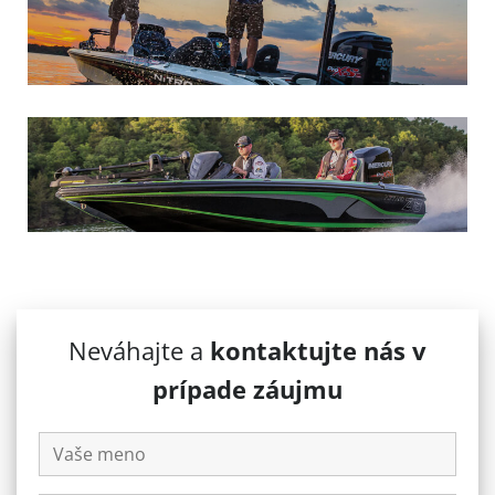
Neváhajte a
kontaktujte nás v
prípade záujmu