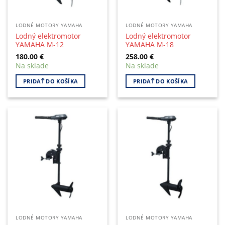
LODNÉ MOTORY YAMAHA
LODNÉ MOTORY YAMAHA
Lodný elektromotor
Lodný elektromotor
YAMAHA M-12
YAMAHA M-18
180.00
€
258.00
€
Na sklade
Na sklade
PRIDAŤ DO KOŠÍKA
PRIDAŤ DO KOŠÍKA
LODNÉ MOTORY YAMAHA
LODNÉ MOTORY YAMAHA