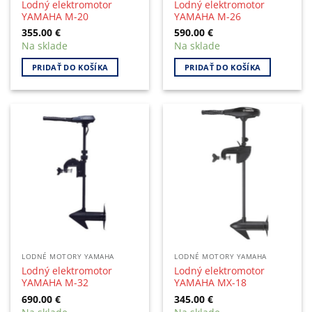
Lodný elektromotor
Lodný elektromotor
YAMAHA M-20
YAMAHA M-26
355.00
€
590.00
€
Na sklade
Na sklade
PRIDAŤ DO KOŠÍKA
PRIDAŤ DO KOŠÍKA
LODNÉ MOTORY YAMAHA
LODNÉ MOTORY YAMAHA
Lodný elektromotor
Lodný elektromotor
YAMAHA M-32
YAMAHA MX-18
690.00
€
345.00
€