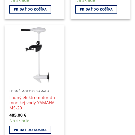
Na sklade
Na sklade
PRIDAŤ DO KOŠÍKA
PRIDAŤ DO KOŠÍKA
LODNÉ MOTORY YAMAHA
Lodný elektromotor do
morskej vody YAMAHA
MS-20
485.00
€
Na sklade
PRIDAŤ DO KOŠÍKA