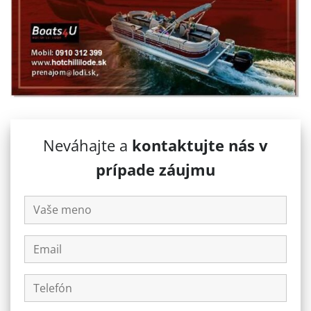
Neváhajte a
kontaktujte nás v
prípade záujmu