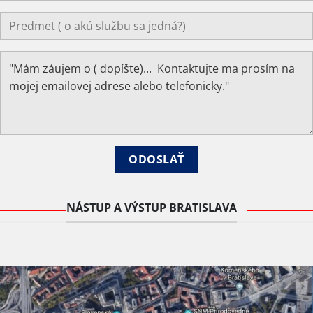
NÁSTUP A VÝSTUP BRATISLAVA