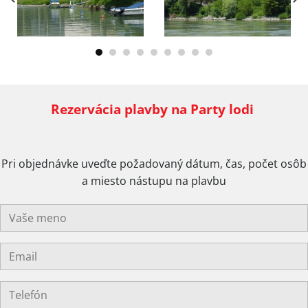
Rezervácia plavby na Party lodi
Pri objednávke uveďte požadovaný dátum, čas, počet osôb
a miesto nástupu na plavbu