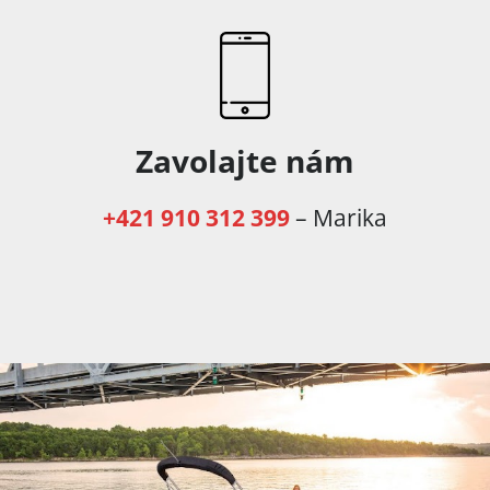
Zavolajte nám
+421 910 312 399
– Marika