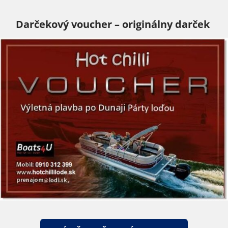
Darčekový voucher – originálny darček