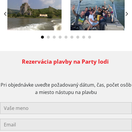
Rezervácia plavby na Party lodi
Pri objednávke uveďte požadovaný dátum, čas, počet osôb
a miesto nástupu na plavbu