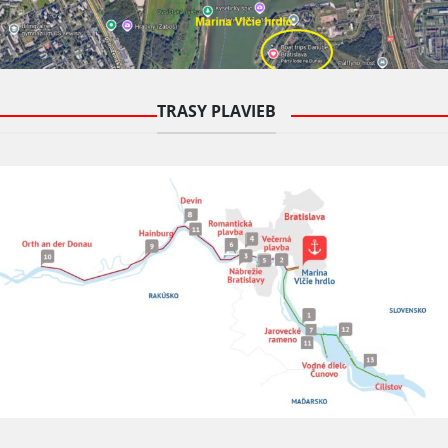
TRASY PLAVIEB