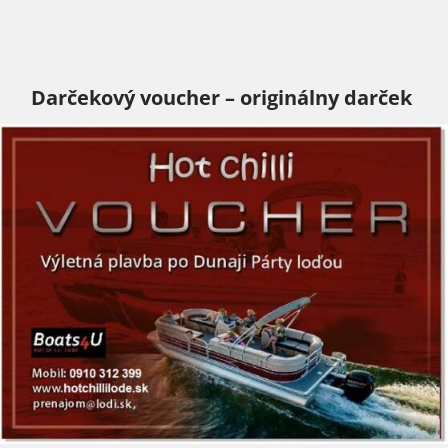
Darčekový voucher – originálny darček