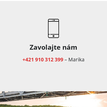
Zavolajte nám
+421 910 312 399
– Marika