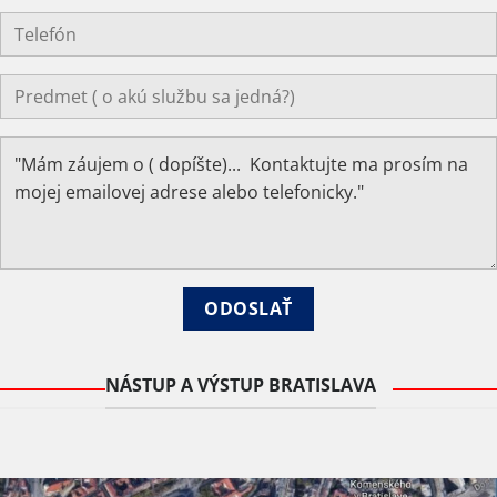
NÁSTUP A VÝSTUP BRATISLAVA