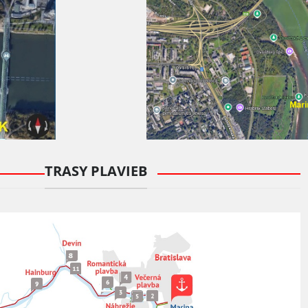
TRASY PLAVIEB