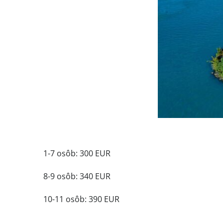
1-7 osôb: 300 EUR
8-9 osôb: 340 EUR
10-11 osôb: 390 EUR