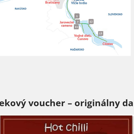
ekový voucher – originálny d