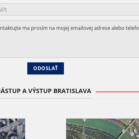
ÁSTUP A VÝSTUP BRATISLAVA