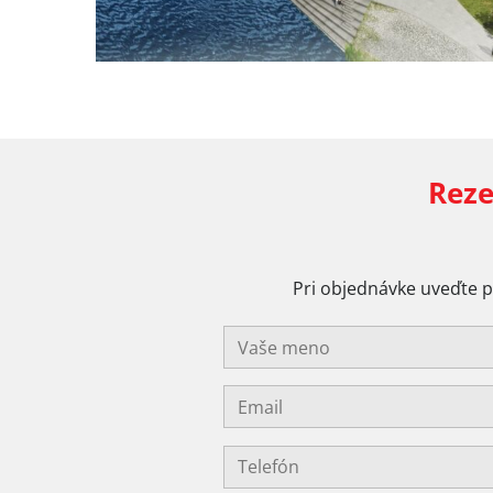
Reze
Pri objednávke uveďte 