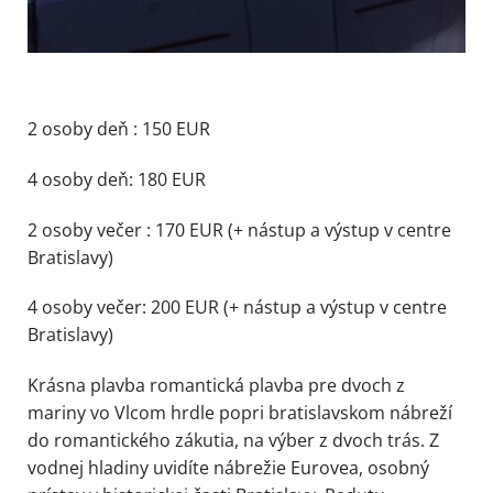
2 osoby deň : 150 EUR
4 osoby deň: 180 EUR
2 osoby večer : 170 EUR (+ nástup a výstup v centre
Bratislavy)
4 osoby večer: 200 EUR (+ nástup a výstup v centre
Bratislavy)
Krásna plavba romantická plavba pre dvoch z
mariny vo Vlcom hrdle popri bratislavskom nábreží
do romantického zákutia, na výber z dvoch trás. Z
vodnej hladiny uvidíte nábrežie Eurovea, osobný