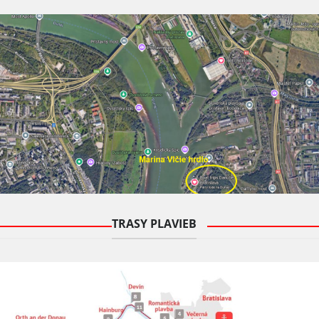
TRASY PLAVIEB