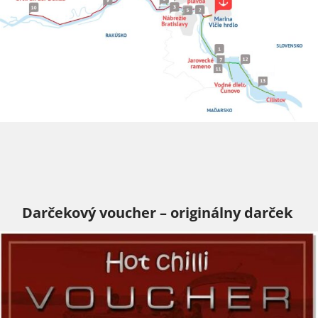
Darčekový voucher – originálny darček