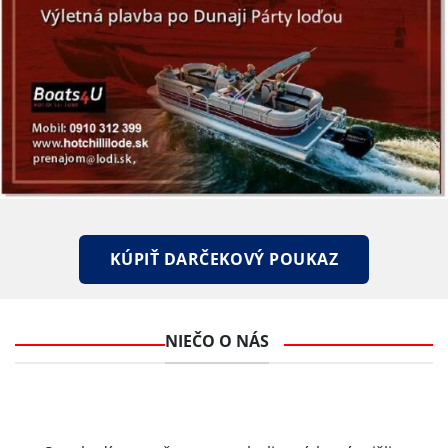
KÚPIŤ DARČEKOVÝ POUKAZ
NIEČO O NÁS