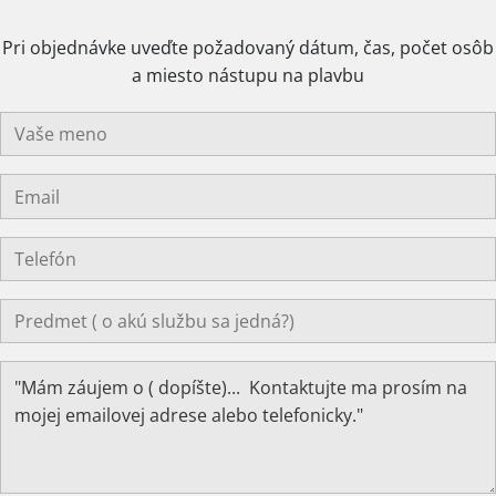
Pri objednávke uveďte požadovaný dátum, čas, počet osôb
a miesto nástupu na plavbu