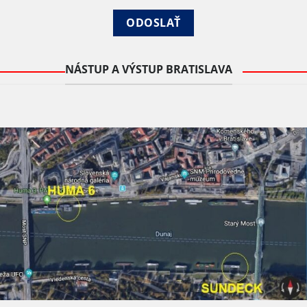
NÁSTUP A VÝSTUP BRATISLAVA