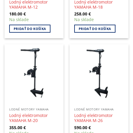
Lodný elektromotor
Lodný elektromotor
YAMAHA M-12
YAMAHA M-18
180.00
€
258.00
€
Na sklade
Na sklade
PRIDAŤ DO KOŠÍKA
PRIDAŤ DO KOŠÍKA
LODNÉ MOTORY YAMAHA
LODNÉ MOTORY YAMAHA
Lodný elektromotor
Lodný elektromotor
YAMAHA M-20
YAMAHA M-26
355.00
€
590.00
€