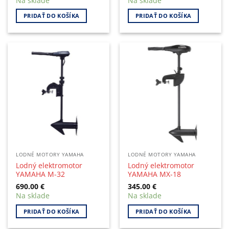
Na sklade
Na sklade
PRIDAŤ DO KOŠÍKA
PRIDAŤ DO KOŠÍKA
LODNÉ MOTORY YAMAHA
LODNÉ MOTORY YAMAHA
Lodný elektromotor
Lodný elektromotor
YAMAHA M-32
YAMAHA MX-18
690.00
€
345.00
€
Na sklade
Na sklade
PRIDAŤ DO KOŠÍKA
PRIDAŤ DO KOŠÍKA