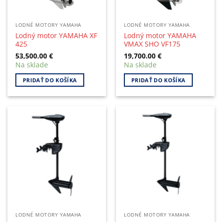
LODNÉ MOTORY YAMAHA
LODNÉ MOTORY YAMAHA
Lodný motor YAMAHA XF
Lodný motor YAMAHA
425
VMAX SHO VF175
53,500.00
€
19,700.00
€
Na sklade
Na sklade
PRIDAŤ DO KOŠÍKA
PRIDAŤ DO KOŠÍKA
LODNÉ MOTORY YAMAHA
LODNÉ MOTORY YAMAHA