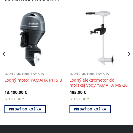
LODNÉ MOTORY YAMAHA
LODNÉ MOTORY YAMAHA
Lodný elektromotor do
Lodný motor YAMAHA F115 B
morskej vody YAMAHA MS-20
13,400.00
€
485.00
€
Na sklade
Na sklade
PRIDAŤ DO KOŠÍKA
PRIDAŤ DO KOŠÍKA