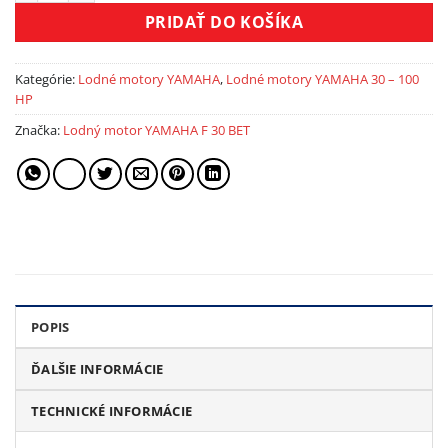
PRIDAŤ DO KOŠÍKA
Kategórie:
Lodné motory YAMAHA
,
Lodné motory YAMAHA 30 – 100
HP
Značka:
Lodný motor YAMAHA F 30 BET
POPIS
ĎALŠIE INFORMÁCIE
TECHNICKÉ INFORMÁCIE